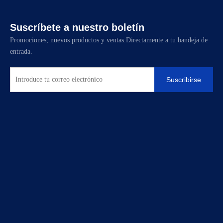
Suscríbete a nuestro boletín
Promociones, nuevos productos y ventas.Directamente a tu bandeja de
entrada.
Suscribirse