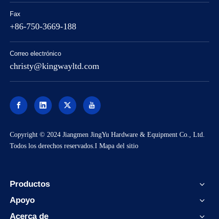
Fax
+86-750-3669-188
Correo electrónico
christy@kingwayltd.com
Copyright © 2024 Jiangmen JingYu Hardware & Equipment Co., Ltd.
Todos los derechos reservados.I
Mapa del sitio
Productos
Apoyo
Acerca de