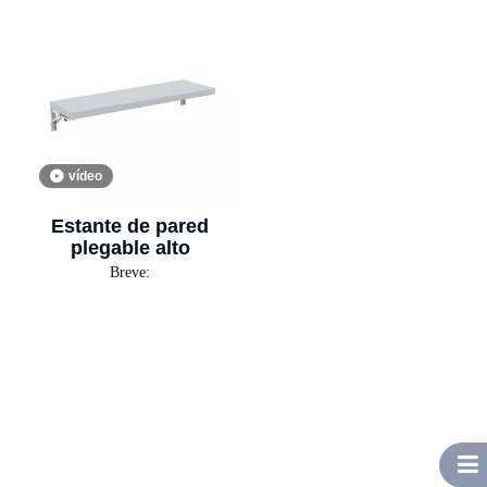
vídeo
Estante de pared
plegable alto
Breve: