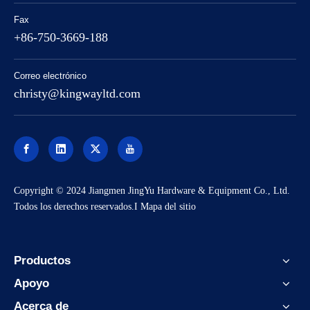
Fax
+86-750-3669-188
Correo electrónico
christy@kingwayltd.com
Copyright © 2024 Jiangmen JingYu Hardware & Equipment Co., Ltd.
Todos los derechos reservados.I
Mapa del sitio
Productos
Apoyo
Acerca de