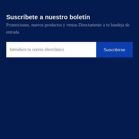
Suscríbete a nuestro boletín
Promociones, nuevos productos y ventas.Directamente a tu bandeja de
entrada.
Suscribirse