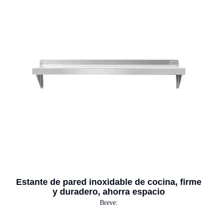
Estante de pared inoxidable de cocina, firme
y duradero, ahorra espacio
Breve: