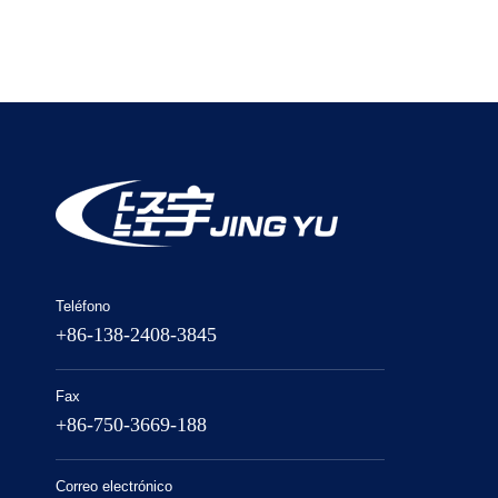
Teléfono
+86-138-2408-3845
Fax
+86-750-3669-188
Correo electrónico