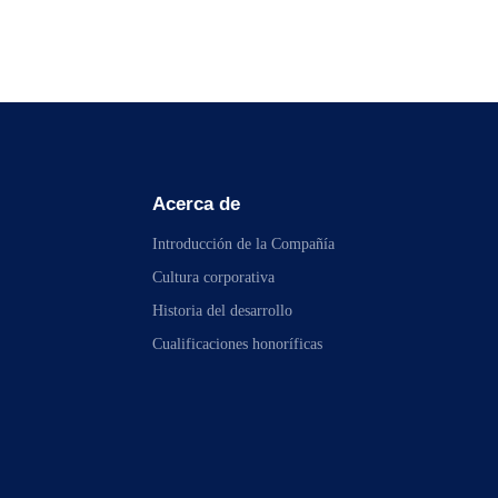
Acerca de
Introducción de la Compañía
Cultura corporativa
Historia del desarrollo
Cualificaciones honoríficas